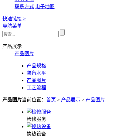
联系方式
电子地图
快速链接 >
导航菜单
产品展示
产品图片
产品规格
装备水平
产品图片
工艺流程
产品图片
当前位置：
首页
>
产品展示
>
产品图片
检修服务
换热设备