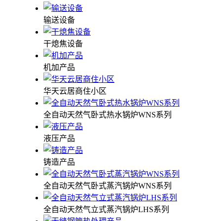
输送设备
干熄焦设备
机加产品
华天云居商住小区
全自动天然气卧式热水锅炉WNS系列
液压产品
铸造产品
全自动天然气卧式蒸汽锅炉WNS系列
全自动天然气立式蒸汽锅炉LHS系列