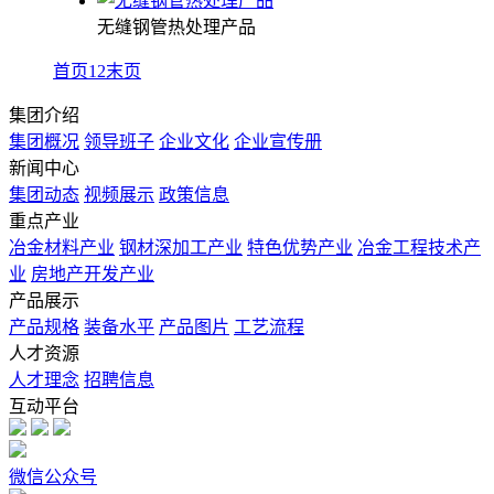
无缝钢管热处理产品
首页
1
2
末页
集团介绍
集团概况
领导班子
企业文化
企业宣传册
新闻中心
集团动态
视频展示
政策信息
重点产业
冶金材料产业
钢材深加工产业
特色优势产业
冶金工程技术产
业
房地产开发产业
产品展示
产品规格
装备水平
产品图片
工艺流程
人才资源
人才理念
招聘信息
互动平台
微信公众号