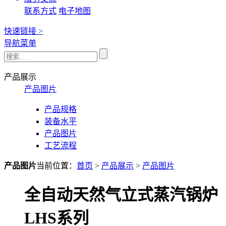
联系方式
电子地图
快速链接 >
导航菜单
产品展示
产品图片
产品规格
装备水平
产品图片
工艺流程
产品图片
当前位置：
首页
>
产品展示
>
产品图片
全自动天然气立式蒸汽锅炉
LHS系列