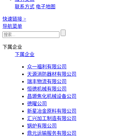
联系方式
电子地图
快速链接 >
导航菜单
下属企业
下属企业
众一福利有限公司
天源消防器材有限公司
瑞丰物流有限公司
恒德机械有限公司
昌塬焦化机械设备公司
德曜公司
新星冶金原料有限公司
汇兴加工制造有限公司
锅炉有限公司
鼎元运输服务有限公司