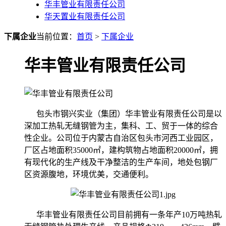
华丰管业有限责任公司
华天置业有限责任公司
下属企业
当前位置：
首页
>
下属企业
华丰管业有限责任公司
包头市钢兴实业（集团）华丰管业有限责任公司是以
深加工热轧无缝钢管为主，集科、工、贸于一体的综合
性企业。公司位于内蒙古自治区包头市河西工业园区，
厂区占地面积35000㎡，建构筑物占地面积20000㎡，拥
有现代化的生产线及干净整洁的生产车间，地处包钢厂
区资源腹地，环境优美，交通便利。
华丰管业有限责任公司目前拥有一条年产10万吨热轧